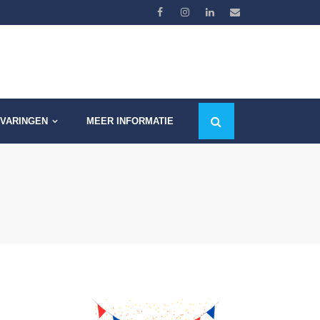
VARINGEN
MEER INFORMATIE