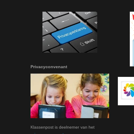
Privacyconvenant
Klassenpost is deelnemer van het