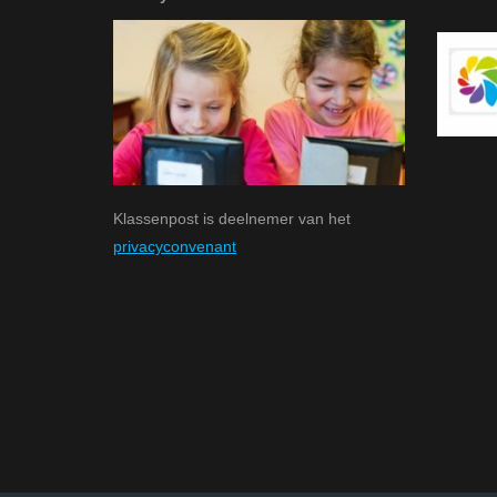
Klassenpost is deelnemer van het
privacyconvenant