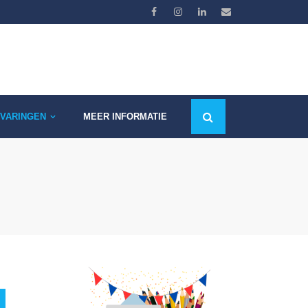
VARINGEN
MEER INFORMATIE